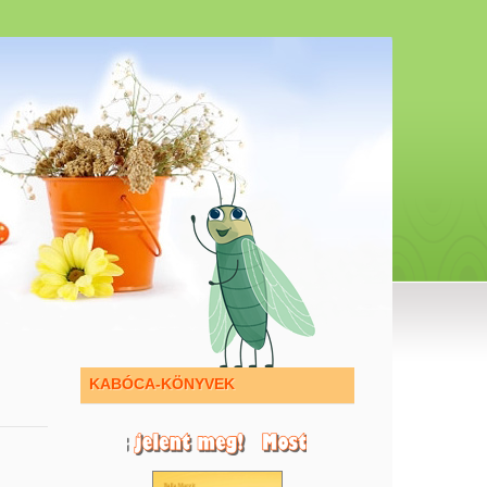
KABÓCA-KÖNYVEK