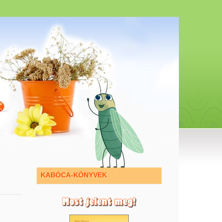
KABÓCA-KÖNYVEK