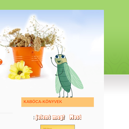
KABÓCA-KÖNYVEK