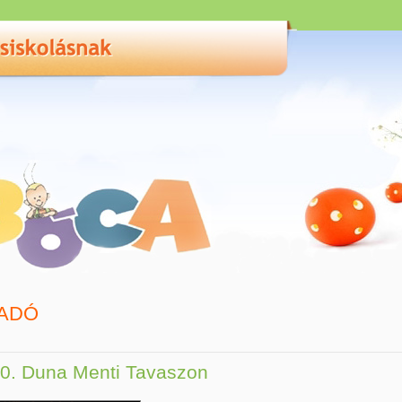
ADÓ
0. Duna Menti Tavaszon