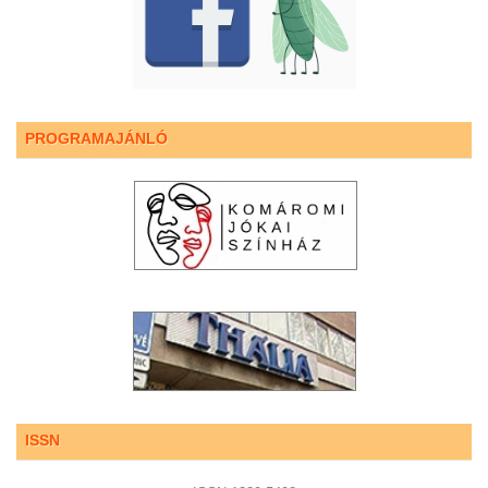
PROGRAMAJÁNLÓ
ISSN