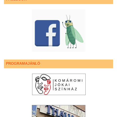
PROGRAMAJÁNLÓ