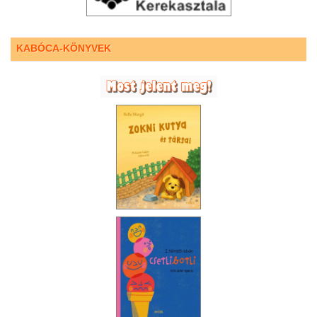
KABÓCA-KÖNYVEK