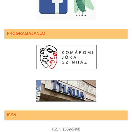
PROGRAMAJÁNLÓ
ISSN
ISSN 1339-5408