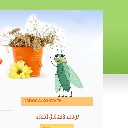
KABÓCA-KÖNYVEK