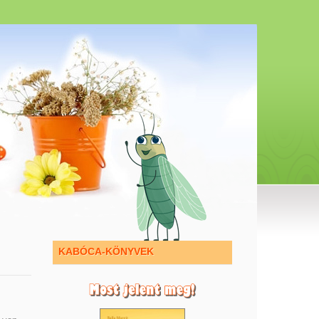
KABÓCA-KÖNYVEK