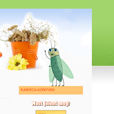
KABÓCA-KÖNYVEK