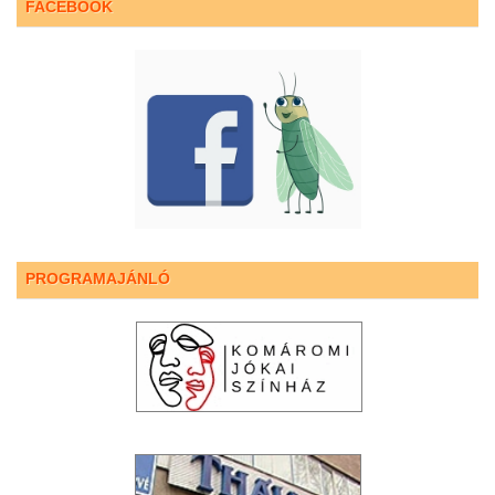
FACEBOOK
PROGRAMAJÁNLÓ