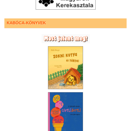
KABÓCA-KÖNYVEK