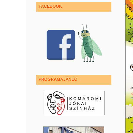
FACEBOOK
PROGRAMAJÁNLÓ