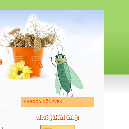
KABÓCA-KÖNYVEK