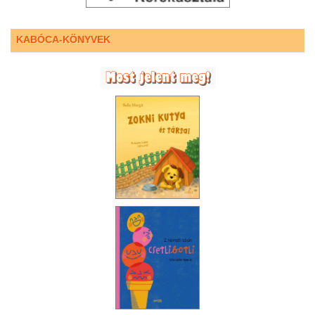
KABÓCA-KÖNYVEK