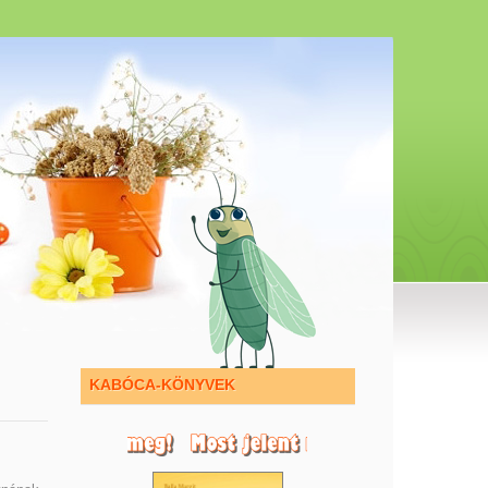
KABÓCA-KÖNYVEK