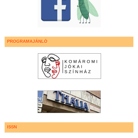
PROGRAMAJÁNLÓ
ISSN