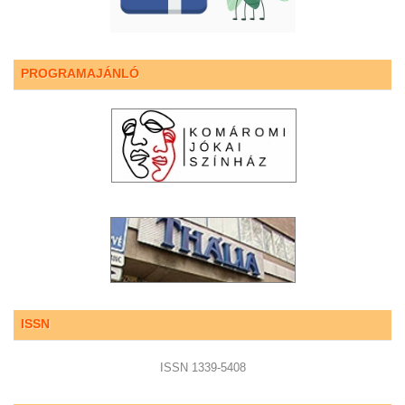
PROGRAMAJÁNLÓ
ISSN
ISSN 1339-5408