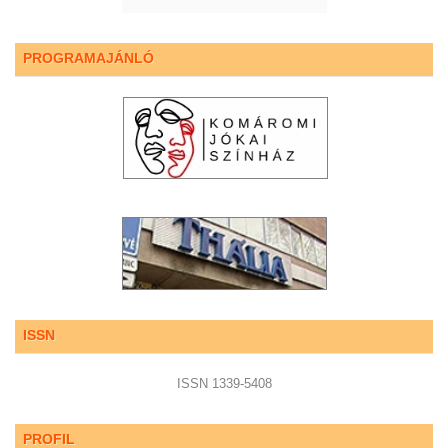
PROGRAMAJÁNLÓ
ISSN
ISSN 1339-5408
PROFIL